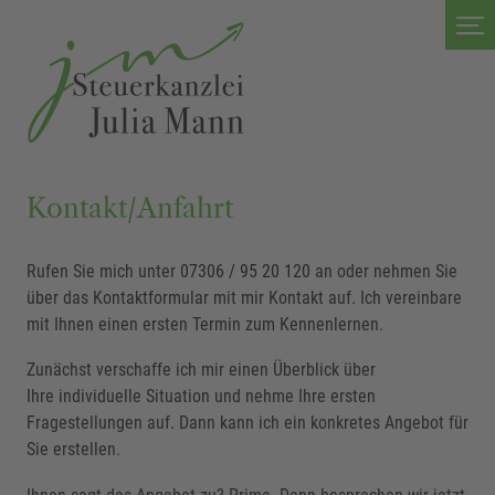
Kontakt/Anfahrt
Rufen Sie mich unter
07306 / 95 20 120
an oder nehmen Sie
über das Kontaktformular mit mir Kontakt auf. Ich vereinbare
mit Ihnen einen ersten Termin zum Kennenlernen.
Zunächst verschaffe ich mir einen Überblick über
Ihre individuelle Situation und nehme Ihre ersten
Fragestellungen auf. Dann kann ich ein konkretes Angebot für
Sie erstellen.