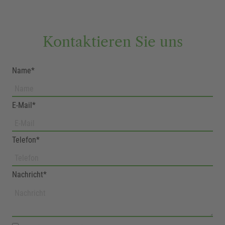
Kontaktieren Sie uns
Name*
E-Mail*
Telefon*
Nachricht*