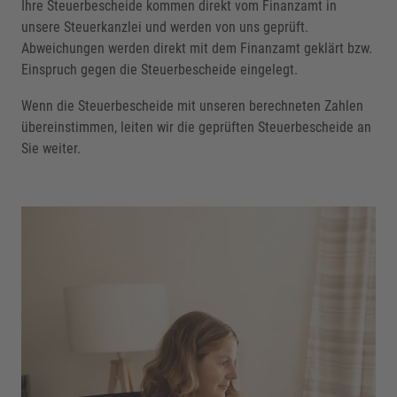
Ihre Steuerbescheide kommen direkt vom Finanzamt in
unsere Steuerkanzlei und werden von uns geprüft.
Abweichungen werden direkt mit dem Finanzamt geklärt bzw.
Einspruch gegen die Steuerbescheide eingelegt.
Wenn die Steuerbescheide mit unseren berechneten Zahlen
übereinstimmen, leiten wir die geprüften Steuerbescheide an
Sie weiter.