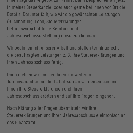
Ihnen sagt das Angebot zu? Prima. Dann besprechen wir jetzt
in meiner Steuerkanzlei oder auch gerne bei Ihnen vor Ort die
Details. Darunter fällt, wie wir die gewünschten Leistungen
(Buchhaltung, Lohn, Steuererklärungen,
betriebswirtschaftliche Beratung und
Jahresabschlusserstellung) umsetzen können.
Wir beginnen mit unserer Arbeit und stellen termingerecht
die beauftragten Leistungen z. B. Ihre Steuererklärungen und
Ihren Jahresabschluss fertig.
Dann melden wir uns bei Ihnen zur weiteren
Terminvereinbarung. Im Detail werden wir gemeinsam mit
Ihnen Ihre Steuererklärungen und Ihren
Jahresabschluss erörtern und auf Ihre Fragen eingehen.
Nach Klärung aller Fragen übermitteln wir Ihre
Steuererklärungen und Ihren Jahresabschluss elektronisch an
das Finanzamt.