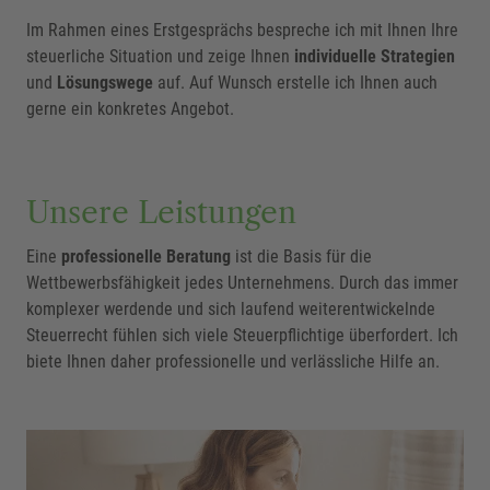
Im Rahmen eines Erstgesprächs bespreche ich mit Ihnen Ihre
steuerliche Situation und zeige Ihnen
individuelle Strategien
und
Lösungswege
auf. Auf Wunsch erstelle ich Ihnen auch
gerne ein konkretes Angebot.
Unsere Leistungen
Eine
professionelle Beratung
ist die Basis für die
Wettbewerbsfähigkeit jedes Unternehmens. Durch das immer
komplexer werdende und sich laufend weiterentwickelnde
Steuerrecht fühlen sich viele Steuerpflichtige überfordert. Ich
biete Ihnen daher professionelle und verlässliche Hilfe an.