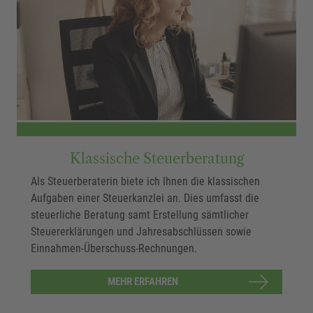
Klassische Steuerberatung
Als Steuerberaterin biete ich Ihnen die klassischen
Aufgaben einer Steuerkanzlei an. Dies umfasst die
steuerliche Beratung samt Erstellung sämtlicher
Steuererklärungen und Jahresabschlüssen sowie
Einnahmen-Überschuss-Rechnungen.
MEHR ERFAHREN