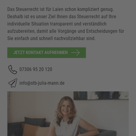
Das Steuerrecht ist für Laien schon kompliziert genug.
Deshalb ist es unser Ziel Ihnen das Steuerrecht auf Ihre
individuelle Situation transparent und verständlich
aufzubereiten, damit alle Vorgänge und Entscheidungen für
Sie einfach und schnell nachvollziehbar sind.
JETZT KONTAKT AUFNEHMEN
07306 95 20 120
info@stb-julia-mann.de