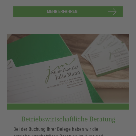
MEHR ERFAHREN
Betriebswirtschaftliche Beratung
Bei der Buchung Ihrer Belege haben wir die