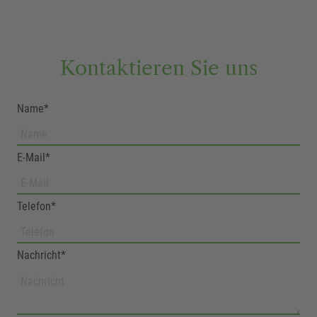
Kontaktieren Sie uns
Name*
E-Mail*
Telefon*
Nachricht*