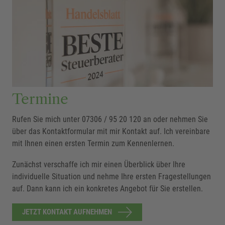
Termine
Rufen Sie mich unter
07306 / 95 20 120
an oder nehmen Sie
über das Kontaktformular mit mir Kontakt auf. Ich vereinbare
mit Ihnen einen ersten Termin zum Kennenlernen.
Zunächst verschaffe ich mir einen Überblick über Ihre
individuelle Situation und nehme Ihre ersten Fragestellungen
auf. Dann kann ich ein konkretes Angebot für Sie erstellen.
JETZT KONTAKT AUFNEHMEN