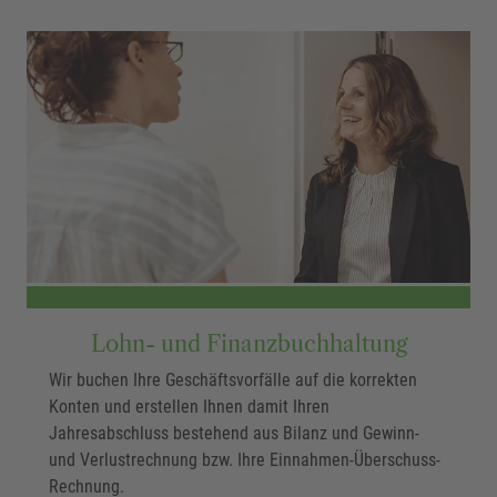
Lohn- und Finanzbuchhaltung
Wir buchen Ihre Geschäftsvorfälle auf die korrekten
Konten und erstellen Ihnen damit Ihren
Jahresabschluss bestehend aus Bilanz und Gewinn-
und Verlustrechnung bzw. Ihre Einnahmen-Überschuss-
Rechnung.