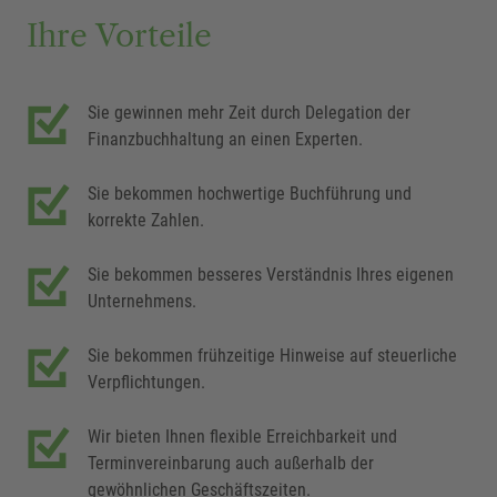
Ihre Vorteile
Sie gewinnen mehr Zeit durch Delegation der
Finanzbuchhaltung an einen Experten.
Sie bekommen hochwertige Buchführung und
korrekte Zahlen.
Sie bekommen besseres Verständnis Ihres eigenen
Unternehmens.
Sie bekommen frühzeitige Hinweise auf steuerliche
Verpflichtungen.
Wir bieten Ihnen flexible Erreichbarkeit und
Terminvereinbarung auch außerhalb der
gewöhnlichen Geschäftszeiten.