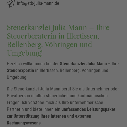
info@stb-julia-mann.de
Steuerkanzlei Julia Mann – Ihre
Steuerberaterin in Illertissen,
Bellenberg, Vöhringen und
Umgebung!
Herzlich willkommen bei der
Steuerkanzlei Julia Mann
– Ihre
Steuerexpertin
in Illertissen, Bellenberg, Vöhringen und
Umgebung.
Die Steuerkanzlei Julia Mann berät Sie als Unternehmer oder
Privatperson in allen steuerlichen und kaufmännischen
Fragen. Ich verstehe mich als Ihre unternehmerische
Partnerin und biete Ihnen ein
umfassendes Leistungspaket
zur Unterstützung Ihres internen und externen
Rechnungswesens
.