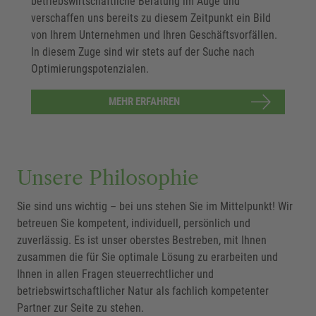
betriebswirtschaftliche Beratung im Auge und
verschaffen uns bereits zu diesem Zeitpunkt ein Bild
von Ihrem Unternehmen und Ihren Geschäftsvorfällen.
In diesem Zuge sind wir stets auf der Suche nach
Optimierungspotenzialen.
MEHR ERFAHREN
Unsere Philosophie
Sie sind uns wichtig – bei uns stehen Sie im Mittelpunkt! Wir
betreuen Sie kompetent, individuell, persönlich und
zuverlässig. Es ist unser oberstes Bestreben, mit Ihnen
zusammen die für Sie optimale Lösung zu erarbeiten und
Ihnen in allen Fragen steuerrechtlicher und
betriebswirtschaftlicher Natur als fachlich kompetenter
Partner zur Seite zu stehen.